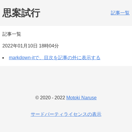
思案試行
記事一覧
記事一覧
2022年01月10日 18時04分
markdown-itで、目次を記事の外に表示する
© 2020 - 2022
Motoki Naruse
サードパーティライセンスの表示