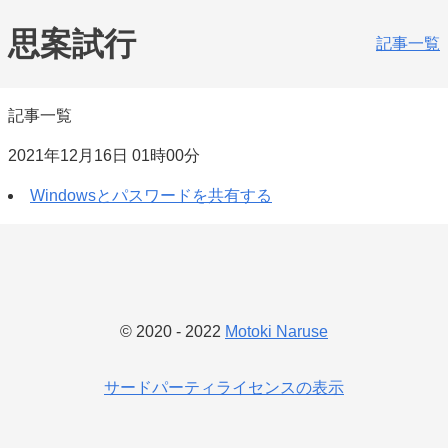
思案試行
記事一覧
記事一覧
2021年12月16日 01時00分
Windowsとパスワードを共有する
© 2020 - 2022
Motoki Naruse
サードパーティライセンスの表示